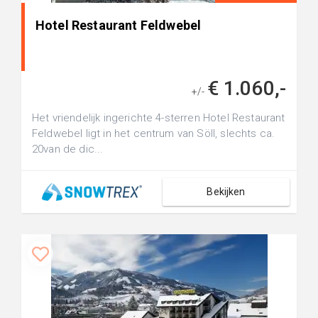
Hotel Restaurant Feldwebel
€ 1.060,-
+/-
Het vriendelijk ingerichte 4-sterren Hotel Restaurant
Feldwebel ligt in het centrum van Söll, slechts ca.
20van de dic...
Bekijken